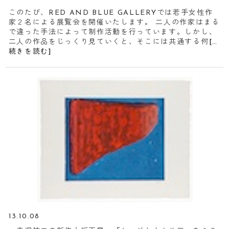
このたび、RED AND BLUE GALLERYでは若手女性作
家２名による展覧会を開催いたします。 二人の作家はまる
で違った手法によって制作活動を行っています。しかし、
二人の作品をじっくり見ていくと、そこには共通する何
[…
続きを読む]
13.10.08