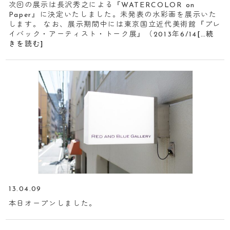
次回の展示は長沢秀之による『WATERCOLOR on
Paper』に決定いたしました。未発表の水彩画を展示いた
します。 なお、展示期間中には東京国立近代美術館『プレ
イバック・アーティスト・トーク展』（2013年6/14
[…続
きを読む]
13.04.09
本日オープンしました。